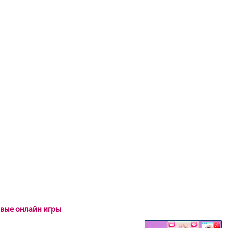
овые онлайн игры