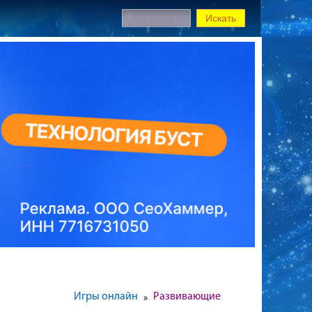
Игры онлайн
Развивающие
»