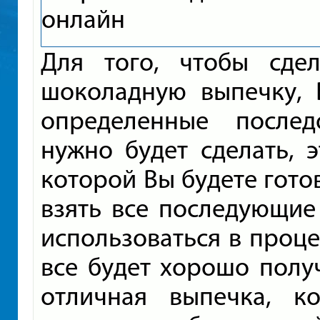
Для того, чтобы сдел
шоколадную выпечку, 
определенные послед
нужно будет сделать, э
которой Вы будете готов
взять все последующие
использоваться в процес
все будет хорошо получ
отличная выпечка, к