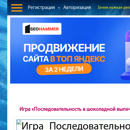
Регистрация
•
Авторизация
Зачем нужная рег
Игра «Последовательность в шоколадной выпе