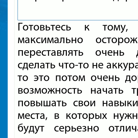
Готовьтесь к тому,
максимально осторо
переставлять очень 
сделать что-то не аккур
то это потом очень до
возможность начать т
повышать свои навыки
места, в которых нужн
будут серьезно отлич