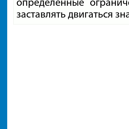
определенные огранич
заставлять двигаться зн