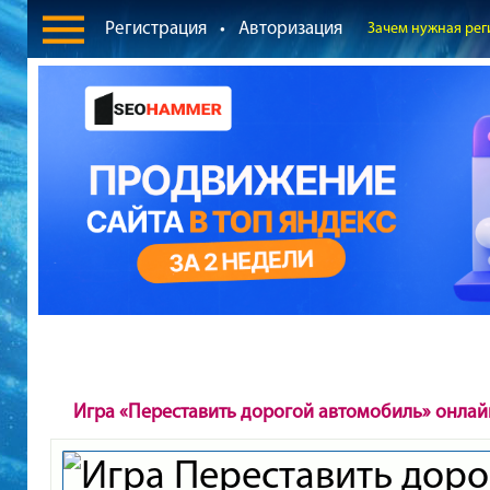
Регистрация
•
Авторизация
Зачем нужная рег
Игра «Переставить дорогой автомобиль» онлай