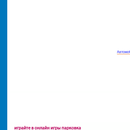
Автомо
играйте в онлайн игры парковка