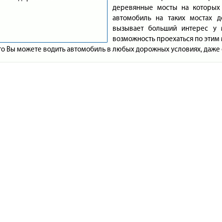
деревянные мосты на которых 
автомобиль на таких мостах д
вызывает больший интерес у м
возможность проехаться по этим
что Вы можете водить автомобиль в любых дорожных условиях, даже 