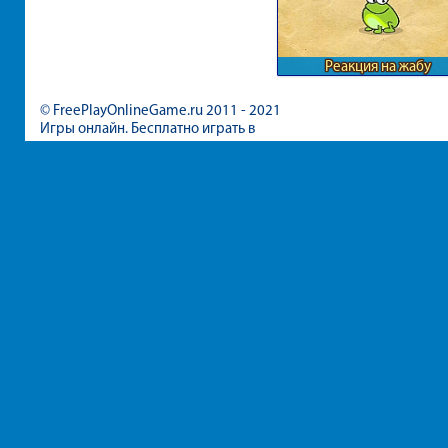
Реакция на жабу
© FreePlayOnlineGame.ru 2011 - 2021
Игры онлайн. Бесплатно играть в
игры для девочек и мальчиков