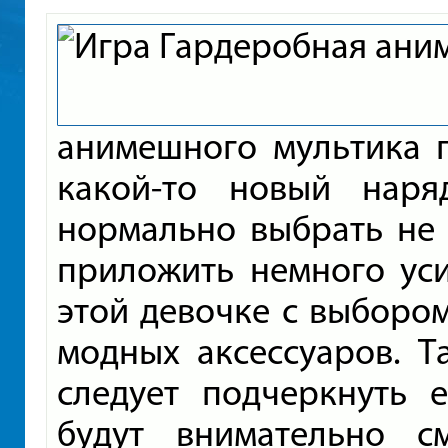
анимешного мультика п
какой-то новый нар
нормально выбрать не 
приложить немного уси
этой девочке с выбором
модных аксессуаров. 
следует подчеркнуть 
будут внимательно с