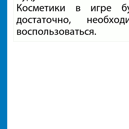
Косметики в игре б
достаточно, необх
воспользоваться.