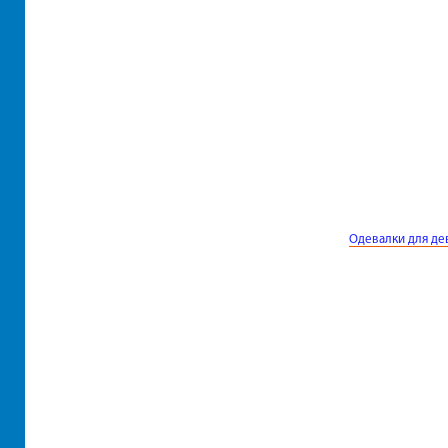
Одевалки для де