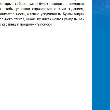
 которые сейчас нужно будет находить с помощью
о, чтобы успешно справляться с этим заданием,
нимательность, а также усидчивость. Буквы видны
льного стекла, иначе их никак нельзя увидеть. Как
 картинку и продолжить поиски.