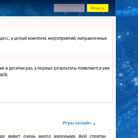
процесс, а целый комплекс мероприятий, направленных
ие в десятки раз, а первые результаты появляются уже
ьги.
Игры онлайн
»
где живет очень много маленьких фей спрятан