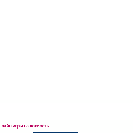
нлайн игры на ловкость