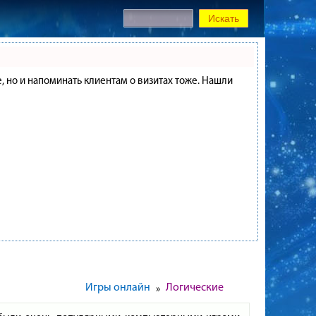
е, но и напоминать клиентам о визитах тоже. Нашли
Игры онлайн
Логические
»