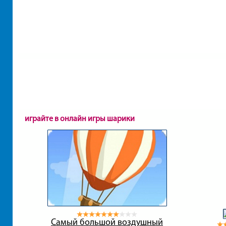
играйте в онлайн игры шарики
Самый большой воздушный